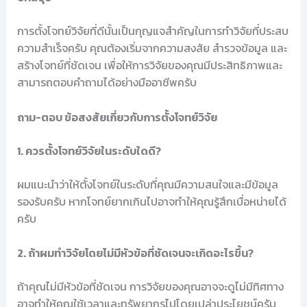
การตั้งโจทย์วิจัยที่ดีนั้นเป็นกุญแจสำคัญในการทำวิจัยที่ประสบ
ความสำเร็จครับ คุณต้องเริ่มจากความสงสัย สำรวจข้อมูล และ
สร้างโจทย์ที่ชัดเจน เพื่อให้การวิจัยของคุณมีประสิทธิภาพและ
สามารถตอบคำถามได้อย่างมืออาชีพครับ
ถาม-ตอบ ข้อสงสัยเกี่ยวกับการตั้งโจทย์วิจัย
1. ควรตั้งโจทย์วิจัยในระดับใดดี?
ผมแนะนำว่าให้ตั้งโจทย์ในระดับที่คุณมีความสนใจและมีข้อมูล
รองรับครับ หากโจทย์ยากเกินไปอาจทำให้คุณรู้สึกเบื่อหน่ายได้
ครับ
2. ถ้าผมทำวิจัยโดยไม่มีหัวข้อที่ชัดเจนจะเกิดอะไรขึ้น?
ถ้าคุณไม่มีหัวข้อที่ชัดเจน การวิจัยของคุณอาจจะดูไม่มีทิศทาง
อาจทำให้คุณใช้เวลาและทรัพยากรไปโดยเปล่าประโยชน์ครับ