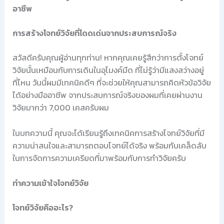
อาชีพ
การสร้างโจทย์วิจัยที่โดดเด่นจากประสบการณ์จริง
สวัสดีครับคุณผู้อ่านทุกท่าน! หากคุณเคยรู้สึกว่าการตั้งโจทย์
วิจัยนั้นเหมือนกับการเดินในอุโมงค์มืด ที่ไม่รู้ว่ามีแสงสว่างอยู่
ที่ไหน วันนี้ผมมีเทคนิคดีๆ ที่จะช่วยให้คุณสามารถคิดหัวข้อวิจัย
ได้อย่างมืออาชีพ จากประสบการณ์จริงของผมที่เคยผ่านงาน
วิจัยมากว่า 7,000 เคสครับผม
ในบทความนี้ คุณจะได้เรียนรู้ถึงเทคนิคการสร้างโจทย์วิจัยที่มี
ความน่าสนใจและสามารถตอบโจทย์ได้จริง พร้อมกับเคล็ดลับ
ในการจัดการความเครียดที่มาพร้อมกับการทำวิจัยครับ
ทำความเข้าใจโจทย์วิจัย
โจทย์วิจัยคืออะไร?