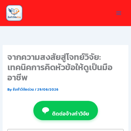
Skip
to
content
จากความสงสัยสู่โจทย์วิจัย:
เทคนิคการคิดหัวข้อให้ดูเป็นมือ
อาชีพ
By
รับทำวิจัยด่วน
/
29/06/2026
ติดต่อจ้างทำวิจัย