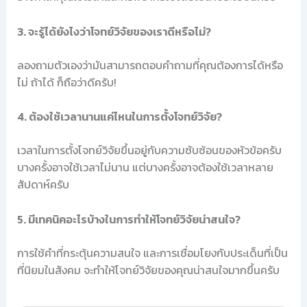
3. จะรู้ได้ยังไงว่าโจทย์วิจัยของเราดีหรือไม่?
ลองถามตัวเองว่ามันสามารถตอบคำถามที่คุณต้องการได้หรือ
ไม่ ถ้าได้ ก็ถือว่าดีครับ!
4. ต้องใช้เวลานานแค่ไหนในการตั้งโจทย์วิจัย?
เวลาในการตั้งโจทย์วิจัยขึ้นอยู่กับความซับซ้อนของหัวข้อครับ
บางครั้งอาจใช้เวลาไม่นาน แต่บางครั้งอาจต้องใช้เวลาหลาย
สัปดาห์ครับ
5. มีเทคนิคอะไรบ้างในการทำให้โจทย์วิจัยน่าสนใจ?
การใช้คำที่กระตุ้นความสนใจ และการเชื่อมโยงกับประเด็นที่เป็น
ที่นิยมในสังคม จะทำให้โจทย์วิจัยของคุณน่าสนใจมากขึ้นครับ