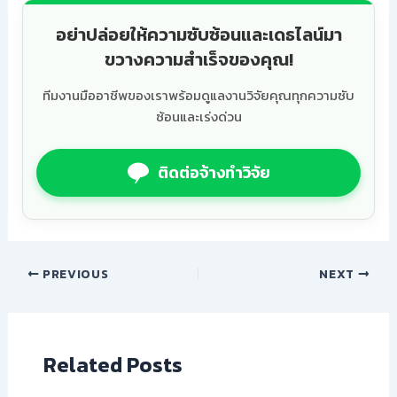
อย่าปล่อยให้ความซับซ้อนและเดธไลน์มา
ขวางความสำเร็จของคุณ!
ทีมงานมืออาชีพของเราพร้อมดูแลงานวิจัยคุณทุกความซับ
ซ้อนและเร่งด่วน
ติดต่อจ้างทำวิจัย
PREVIOUS
NEXT
Related Posts