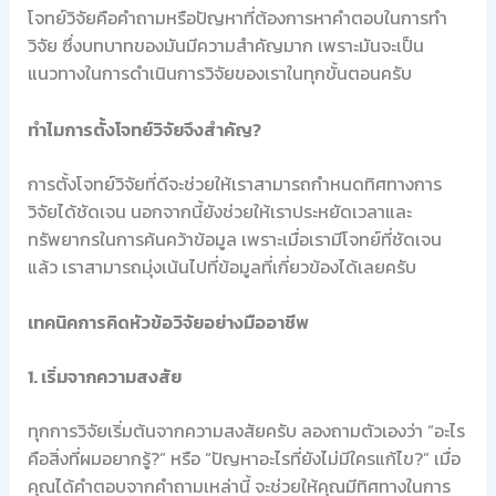
โจทย์วิจัยคือคำถามหรือปัญหาที่ต้องการหาคำตอบในการทำ
วิจัย ซึ่งบทบาทของมันมีความสำคัญมาก เพราะมันจะเป็น
แนวทางในการดำเนินการวิจัยของเราในทุกขั้นตอนครับ
ทำไมการตั้งโจทย์วิจัยจึงสำคัญ?
การตั้งโจทย์วิจัยที่ดีจะช่วยให้เราสามารถกำหนดทิศทางการ
วิจัยได้ชัดเจน นอกจากนี้ยังช่วยให้เราประหยัดเวลาและ
ทรัพยากรในการค้นคว้าข้อมูล เพราะเมื่อเรามีโจทย์ที่ชัดเจน
แล้ว เราสามารถมุ่งเน้นไปที่ข้อมูลที่เกี่ยวข้องได้เลยครับ
เทคนิคการคิดหัวข้อวิจัยอย่างมืออาชีพ
1. เริ่มจากความสงสัย
ทุกการวิจัยเริ่มต้นจากความสงสัยครับ ลองถามตัวเองว่า “อะไร
คือสิ่งที่ผมอยากรู้?” หรือ “ปัญหาอะไรที่ยังไม่มีใครแก้ไข?” เมื่อ
คุณได้คำตอบจากคำถามเหล่านี้ จะช่วยให้คุณมีทิศทางในการ