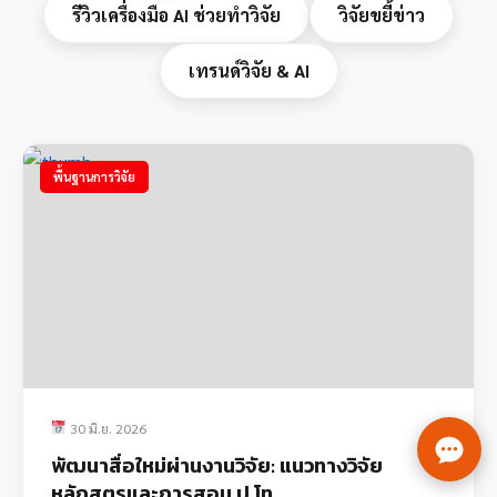
รีวิวเครื่องมือ AI ช่วยทำวิจัย
วิจัยขยี้ข่าว
เทรนด์วิจัย & AI
พื้นฐานการวิจัย
30 มิ.ย. 2026
พัฒนาสื่อใหม่ผ่านงานวิจัย: แนวทางวิจัย
หลักสูตรและการสอน ป.โท